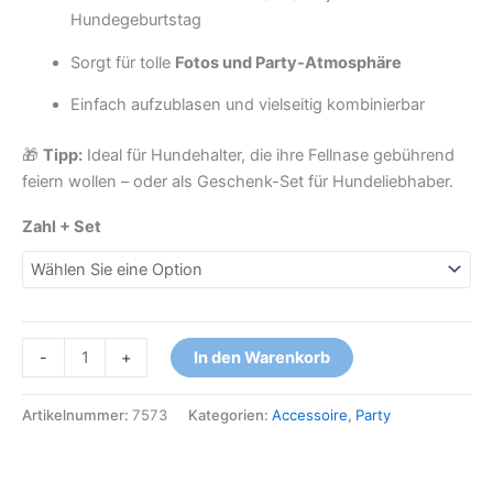
Hundegeburtstag
Sorgt für tolle
Fotos und Party-Atmosphäre
Einfach aufzublasen und vielseitig kombinierbar
🎁
Tipp:
Ideal für Hundehalter, die ihre Fellnase gebührend
feiern wollen – oder als Geschenk-Set für Hundeliebhaber.
Zahl + Set
-
+
In den Warenkorb
Artikelnummer:
7573
Kategorien:
Accessoire
,
Party