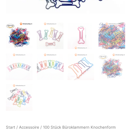
Start
/
Accessoire
/ 100 Stück Büroklammern Knochenform