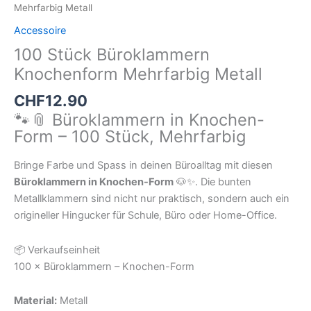
Mehrfarbig Metall
Accessoire
100 Stück Büroklammern
Knochenform Mehrfarbig Metall
CHF
12.90
🐾📎 Büroklammern in Knochen-
Form – 100 Stück, Mehrfarbig
Bringe Farbe und Spass in deinen Büroalltag mit diesen
Büroklammern in Knochen-Form
🐶✨. Die bunten
Metallklammern sind nicht nur praktisch, sondern auch ein
origineller Hingucker für Schule, Büro oder Home-Office.
📦 Verkaufseinheit
100 × Büroklammern – Knochen-Form
Material:
Metall