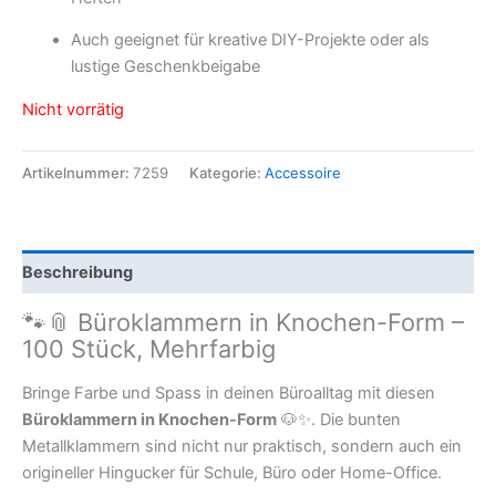
Auch geeignet für kreative DIY-Projekte oder als
lustige Geschenkbeigabe
Nicht vorrätig
Artikelnummer:
7259
Kategorie:
Accessoire
Beschreibung
🐾📎 Büroklammern in Knochen-Form –
100 Stück, Mehrfarbig
Bringe Farbe und Spass in deinen Büroalltag mit diesen
Büroklammern in Knochen-Form
🐶✨. Die bunten
Metallklammern sind nicht nur praktisch, sondern auch ein
origineller Hingucker für Schule, Büro oder Home-Office.