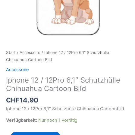
Start
/
Accessoire
/ Iphone 12 / 12Pro 6,1″ Schutzhülle
Chihuahua Cartoon Bild
Accessoire
Iphone 12 / 12Pro 6,1″ Schutzhülle
Chihuahua Cartoon Bild
CHF
14.90
Iphone 12 / 12Pro 6,1″ Schutzhülle Chihuahua Cartoonbild
Verfügbarkeit:
Nur noch 1 vorrätig