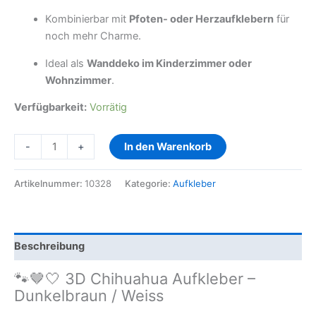
Kombinierbar mit
Pfoten- oder Herzaufklebern
für
noch mehr Charme.
Ideal als
Wanddeko im Kinderzimmer oder
Wohnzimmer
.
Verfügbarkeit:
Vorrätig
-
+
In den Warenkorb
Artikelnummer:
10328
Kategorie:
Aufkleber
Beschreibung
🐾🤎🤍 3D Chihuahua Aufkleber –
Dunkelbraun / Weiss