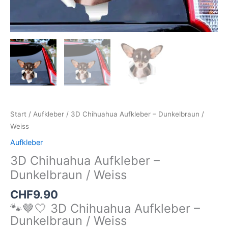
Start
/
Aufkleber
/ 3D Chihuahua Aufkleber – Dunkelbraun /
Weiss
Aufkleber
3D Chihuahua Aufkleber –
Dunkelbraun / Weiss
CHF
9.90
🐾🤎🤍 3D Chihuahua Aufkleber –
Dunkelbraun / Weiss