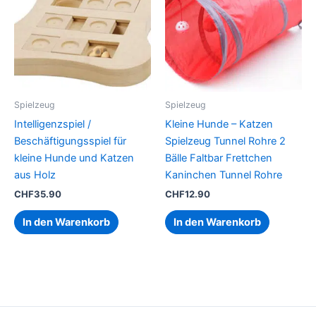
Spielzeug
Spielzeug
Intelligenzspiel /
Kleine Hunde – Katzen
Beschäftigungsspiel für
Spielzeug Tunnel Rohre 2
kleine Hunde und Katzen
Bälle Faltbar Frettchen
aus Holz
Kaninchen Tunnel Rohre
CHF
35.90
CHF
12.90
In den Warenkorb
In den Warenkorb