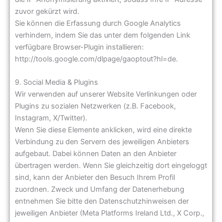
zuvor gekürzt wird.
Sie können die Erfassung durch Google Analytics
verhindern, indem Sie das unter dem folgenden Link
verfügbare Browser-Plugin installieren:
http://tools.google.com/dlpage/gaoptout?hl=de.
9. Social Media & Plugins
Wir verwenden auf unserer Website Verlinkungen oder
Plugins zu sozialen Netzwerken (z.B. Facebook,
Instagram, X/Twitter).
Wenn Sie diese Elemente anklicken, wird eine direkte
Verbindung zu den Servern des jeweiligen Anbieters
aufgebaut. Dabei können Daten an den Anbieter
übertragen werden. Wenn Sie gleichzeitig dort eingeloggt
sind, kann der Anbieter den Besuch Ihrem Profil
zuordnen. Zweck und Umfang der Datenerhebung
entnehmen Sie bitte den Datenschutzhinweisen der
jeweiligen Anbieter (Meta Platforms Ireland Ltd., X Corp.,