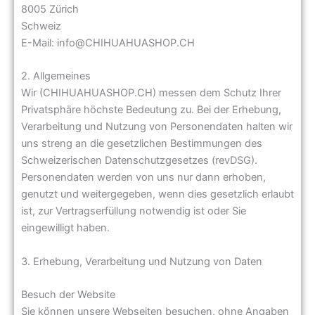
8005 Zürich
Schweiz
E-Mail: info@CHIHUAHUASHOP.CH
2. Allgemeines
Wir (CHIHUAHUASHOP.CH) messen dem Schutz Ihrer
Privatsphäre höchste Bedeutung zu. Bei der Erhebung,
Verarbeitung und Nutzung von Personendaten halten wir
uns streng an die gesetzlichen Bestimmungen des
Schweizerischen Datenschutzgesetzes (revDSG).
Personendaten werden von uns nur dann erhoben,
genutzt und weitergegeben, wenn dies gesetzlich erlaubt
ist, zur Vertragserfüllung notwendig ist oder Sie
eingewilligt haben.
3. Erhebung, Verarbeitung und Nutzung von Daten
Besuch der Website
Sie können unsere Webseiten besuchen, ohne Angaben