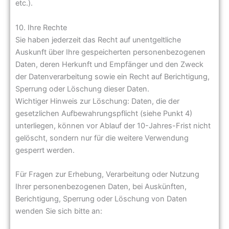
etc.).
10. Ihre Rechte
Sie haben jederzeit das Recht auf unentgeltliche
Auskunft über Ihre gespeicherten personenbezogenen
Daten, deren Herkunft und Empfänger und den Zweck
der Datenverarbeitung sowie ein Recht auf Berichtigung,
Sperrung oder Löschung dieser Daten.
Wichtiger Hinweis zur Löschung: Daten, die der
gesetzlichen Aufbewahrungspflicht (siehe Punkt 4)
unterliegen, können vor Ablauf der 10-Jahres-Frist nicht
gelöscht, sondern nur für die weitere Verwendung
gesperrt werden.
Für Fragen zur Erhebung, Verarbeitung oder Nutzung
Ihrer personenbezogenen Daten, bei Auskünften,
Berichtigung, Sperrung oder Löschung von Daten
wenden Sie sich bitte an: