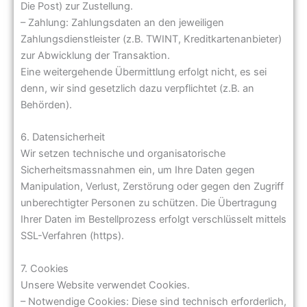
Die Post) zur Zustellung.
– Zahlung: Zahlungsdaten an den jeweiligen
Zahlungsdienstleister (z.B. TWINT, Kreditkartenanbieter)
zur Abwicklung der Transaktion.
Eine weitergehende Übermittlung erfolgt nicht, es sei
denn, wir sind gesetzlich dazu verpflichtet (z.B. an
Behörden).
6. Datensicherheit
Wir setzen technische und organisatorische
Sicherheitsmassnahmen ein, um Ihre Daten gegen
Manipulation, Verlust, Zerstörung oder gegen den Zugriff
unberechtigter Personen zu schützen. Die Übertragung
Ihrer Daten im Bestellprozess erfolgt verschlüsselt mittels
SSL-Verfahren (https).
7. Cookies
Unsere Website verwendet Cookies.
– Notwendige Cookies: Diese sind technisch erforderlich,