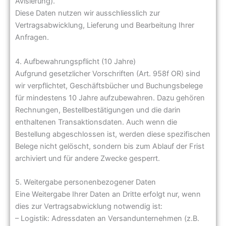
Avisierung).
Diese Daten nutzen wir ausschliesslich zur
Vertragsabwicklung, Lieferung und Bearbeitung Ihrer
Anfragen.
4. Aufbewahrungspflicht (10 Jahre)
Aufgrund gesetzlicher Vorschriften (Art. 958f OR) sind
wir verpflichtet, Geschäftsbücher und Buchungsbelege
für mindestens 10 Jahre aufzubewahren. Dazu gehören
Rechnungen, Bestellbestätigungen und die darin
enthaltenen Transaktionsdaten. Auch wenn die
Bestellung abgeschlossen ist, werden diese spezifischen
Belege nicht gelöscht, sondern bis zum Ablauf der Frist
archiviert und für andere Zwecke gesperrt.
5. Weitergabe personenbezogener Daten
Eine Weitergabe Ihrer Daten an Dritte erfolgt nur, wenn
dies zur Vertragsabwicklung notwendig ist:
– Logistik: Adressdaten an Versandunternehmen (z.B.