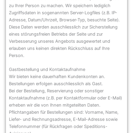
zu Ihrer Person zu machen. Wir speichern lediglich
Zugriffsdaten in sogenannten Server-Logfiles (z.B. IP-
Adresse, Datum/Uhrzeit, Browser-Typ, besuchte Seite).
Diese Daten werden ausschliesslich zur Sicherstellung
eines störungsfreien Betriebs der Seite und zur
Verbesserung unseres Angebots ausgewertet und
erlauben uns keinen direkten Rückschluss auf Ihre
Person.
Gastbestellung und Kontaktaufnahme
Wir bieten keine dauerhaften Kundenkonten an.
Bestellungen erfolgen ausschliesslich als Gast.
Bei der Bestellung, Reservierung oder sonstiger
Kontaktaufnahme (z.B. per Kontaktformular oder E-Mail)
erheben wir die von Ihnen mitgeteilten Daten.
Pflichtangaben für Bestellungen sind: Vorname, Name,
Liefer- und Rechnungsadresse, E-Mail-Adresse sowie
Telefonnummer (für Rückfragen oder Speditions-