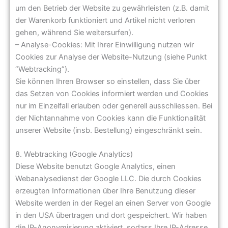
um den Betrieb der Website zu gewährleisten (z.B. damit
der Warenkorb funktioniert und Artikel nicht verloren
gehen, während Sie weitersurfen).
– Analyse-Cookies: Mit Ihrer Einwilligung nutzen wir
Cookies zur Analyse der Website-Nutzung (siehe Punkt
“Webtracking”).
Sie können Ihren Browser so einstellen, dass Sie über
das Setzen von Cookies informiert werden und Cookies
nur im Einzelfall erlauben oder generell ausschliessen. Bei
der Nichtannahme von Cookies kann die Funktionalität
unserer Website (insb. Bestellung) eingeschränkt sein.
8. Webtracking (Google Analytics)
Diese Website benutzt Google Analytics, einen
Webanalysedienst der Google LLC. Die durch Cookies
erzeugten Informationen über Ihre Benutzung dieser
Website werden in der Regel an einen Server von Google
in den USA übertragen und dort gespeichert. Wir haben
die IP-Anonymisierung aktiviert, sodass Ihre IP-Adresse